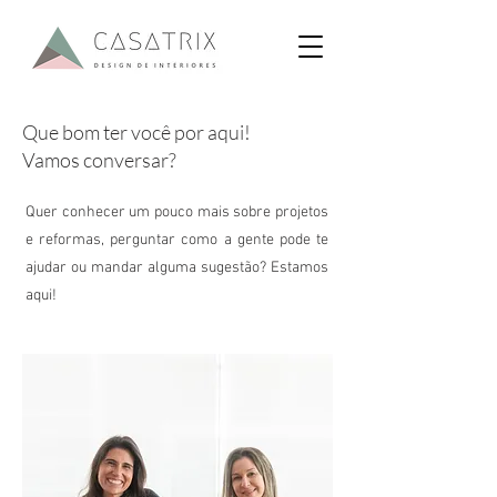
Que bom ter você por aqui!
Vamos conversar?
Quer conhecer um pouco mais sobre projetos
e reformas, perguntar como a gente pode te
ajudar ou mandar alguma sugestão? Estamos
aqui!