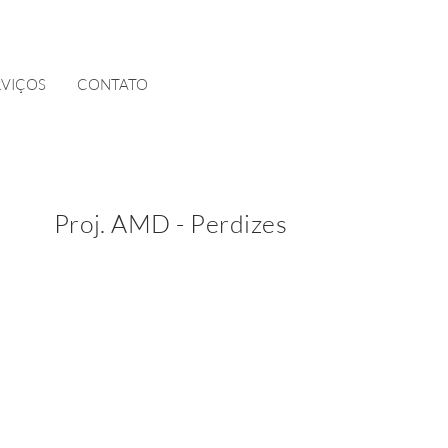
RVIÇOS
CONTATO
Proj. AMD - Perdizes